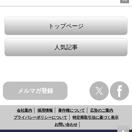
PR
トップページ
人気記事
メルマガ登録
会社案内
採用情報
著作権について
広告のご案内
プライバシーポリシーについて
特定商取引法に基づく表示
お問い合わせ