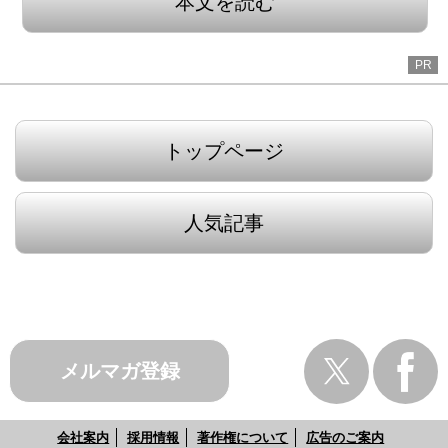
本文を読む
PR
トップページ
人気記事
メルマガ登録
会社案内
採用情報
著作権について
広告のご案内