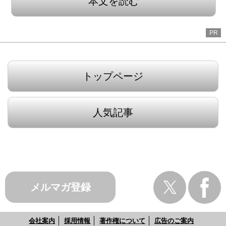
本文を読む
PR
トップページ
人気記事
メルマガ登録
会社案内
採用情報
著作権について
広告のご案内