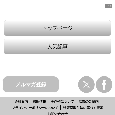
PR
トップページ
人気記事
メルマガ登録
会社案内
採用情報
著作権について
広告のご案内
プライバシーポリシーについて
特定商取引法に基づく表示
お問い合わせ