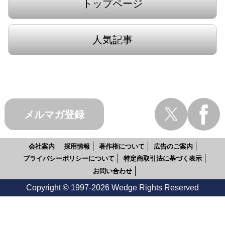
トップページ
人気記事
メルマガ登録
会社案内
採用情報
著作権について
広告のご案内
プライバシーポリシーについて
特定商取引法に基づく表示
お問い合わせ
Copyright © 1997-2026 Wedge Rights Reserved