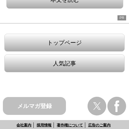
PR
トップページ
人気記事
メルマガ登録
会社案内
採用情報
著作権について
広告のご案内