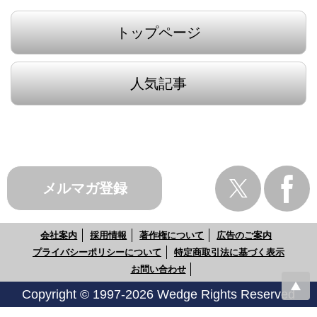
トップページ
人気記事
メルマガ登録
会社案内
採用情報
著作権について
広告のご案内
プライバシーポリシーについて
特定商取引法に基づく表示
お問い合わせ
Copyright © 1997-2026 Wedge Rights Reserved