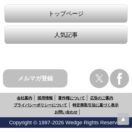
トップページ
人気記事
メルマガ登録
会社案内
採用情報
著作権について
広告のご案内
プライバシーポリシーについて
特定商取引法に基づく表示
お問い合わせ
Copyright © 1997-2026 Wedge Rights Reserved