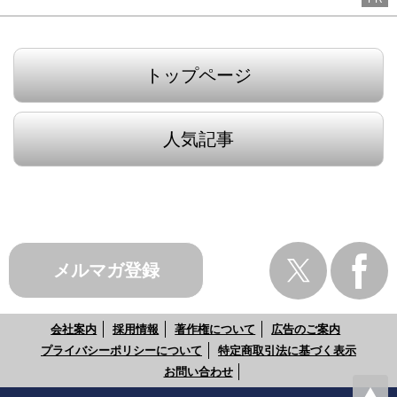
トップページ
人気記事
メルマガ登録
会社案内
採用情報
著作権について
広告のご案内
プライバシーポリシーについて
特定商取引法に基づく表示
お問い合わせ