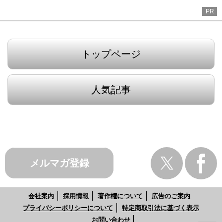
PR
トップページ
人気記事
メルマガ登録
会社案内
採用情報
著作権について
広告のご案内
プライバシーポリシーについて
特定商取引法に基づく表示
お問い合わせ