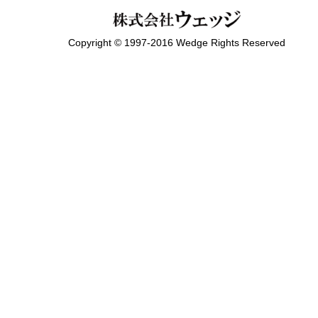
Copyright © 1997-2016 Wedge Rights Reserved