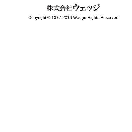
Copyright © 1997-2016 Wedge Rights Reserved