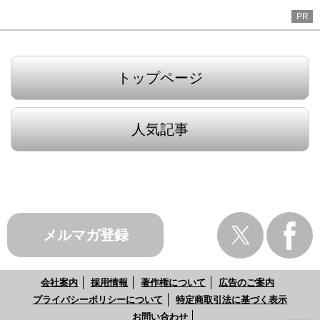
PR
トップページ
人気記事
メルマガ登録
会社案内
採用情報
著作権について
広告のご案内
プライバシーポリシーについて
特定商取引法に基づく表示
お問い合わせ