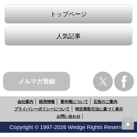
トップページ
人気記事
メルマガ登録
会社案内
採用情報
著作権について
広告のご案内
プライバシーポリシーについて
特定商取引法に基づく表示
お問い合わせ
Copyright © 1997-2026 Wedge Rights Reserved