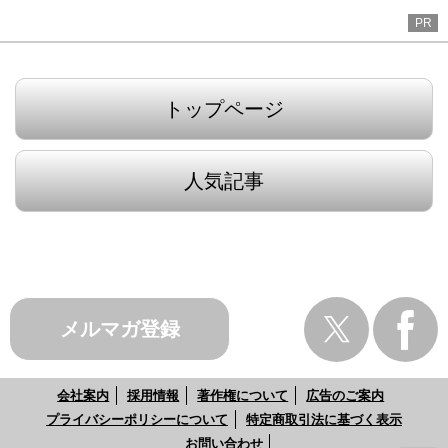
PR
トップページ
人気記事
メルマガ登録
会社案内
採用情報
著作権について
広告のご案内
プライバシーポリシーについて
特定商取引法に基づく表示
お問い合わせ