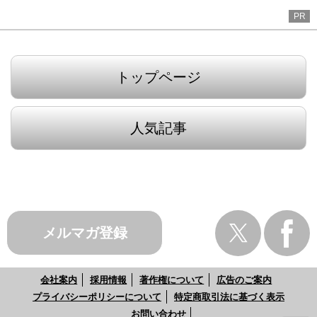
PR
トップページ
人気記事
メルマガ登録
会社案内
採用情報
著作権について
広告のご案内
プライバシーポリシーについて
特定商取引法に基づく表示
お問い合わせ