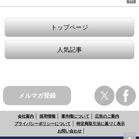
PR
トップページ
人気記事
メルマガ登録
会社案内
採用情報
著作権について
広告のご案内
プライバシーポリシーについて
特定商取引法に基づく表示
お問い合わせ