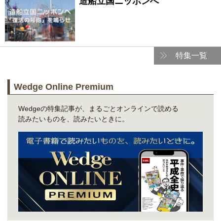
造船立国ニッポンへ
特集一覧
Wedge Online Premium
Wedgeの特集記事が、まるごとオンラインで読める
読みたいものを、読みたいときに。