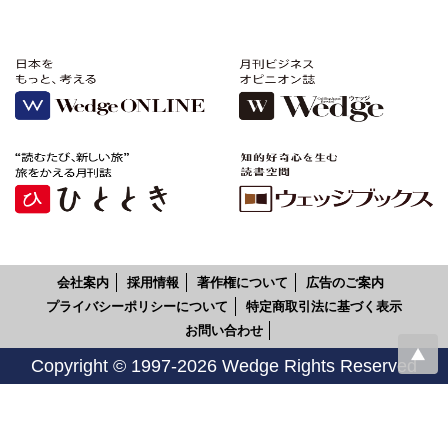
会社案内
採用情報
著作権について
広告のご案内
プライバシーポリシーについて
特定商取引法に基づく表示
お問い合わせ
Copyright © 1997-2026 Wedge Rights Reserved