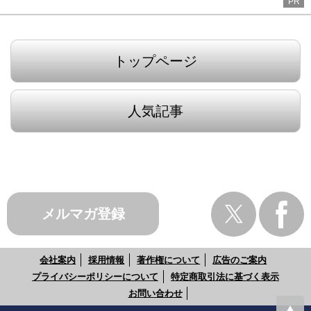
PR
トップページ
人気記事
メルマガ登録
会社案内
採用情報
著作権について
広告のご案内
プライバシーポリシーについて
特定商取引法に基づく表示
お問い合わせ