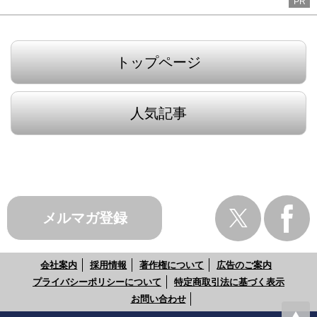
PR
トップページ
人気記事
メルマガ登録
会社案内
採用情報
著作権について
広告のご案内
プライバシーポリシーについて
特定商取引法に基づく表示
お問い合わせ