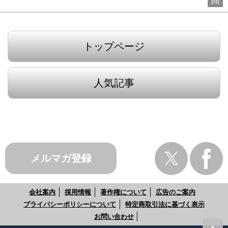
PR
トップページ
人気記事
メルマガ登録
会社案内
採用情報
著作権について
広告のご案内
プライバシーポリシーについて
特定商取引法に基づく表示
お問い合わせ