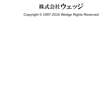
Copyright © 1997-2016 Wedge Rights Reserved