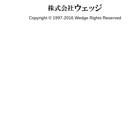
Copyright © 1997-2016 Wedge Rights Reserved