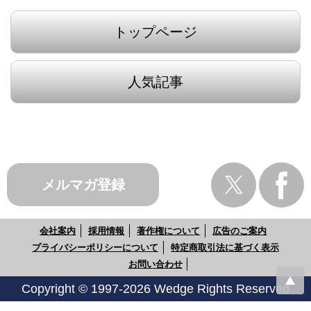
トップページ
人気記事
メルマガ登録
会社案内
採用情報
著作権について
広告のご案内
プライバシーポリシーについて
特定商取引法に基づく表示
お問い合わせ
Copyright © 1997-2026 Wedge Rights Reserved