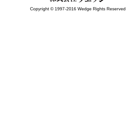
Copyright © 1997-2016 Wedge Rights Reserved