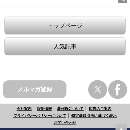
PR
トップページ
人気記事
メルマガ登録
会社案内
採用情報
著作権について
広告のご案内
プライバシーポリシーについて
特定商取引法に基づく表示
お問い合わせ