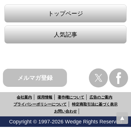
トップページ
人気記事
メルマガ登録
会社案内
採用情報
著作権について
広告のご案内
プライバシーポリシーについて
特定商取引法に基づく表示
お問い合わせ
Copyright © 1997-2026 Wedge Rights Reserved