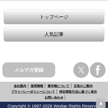
トップページ
人気記事
メルマガ登録
会社案内
採用情報
著作権について
広告のご案内
プライバシーポリシーについて
特定商取引法に基づく表示
お問い合わせ
Copyright © 1997-2026 Wedge Rights Reserved