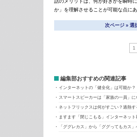
話のメリットは、何が好きかを瞬時
か」を理解させることが可能な点に
次ページ » 
1
編集部おすすめの関連記事
インターネットの「健全化」は可能か？
スマートスピーカーは「家族の一員」に
ネットフリックスは何がすごい？過熱す
ますます「閉じこもる」インターネット
「ググレカス」から「ググってもカス」