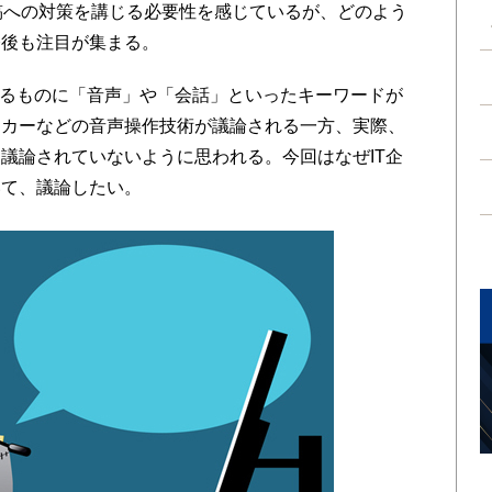
動画・投稿への対策を講じる必要性を感じているが、どのよう
今後も注目が集まる。
いるものに「音声」や「会話」といったキーワードが
ーカーなどの音声操作技術が議論される一方、実際、
議論されていないように思われる。今回はなぜIT企
いて、議論したい。