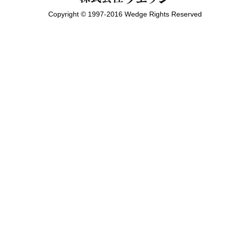
Copyright © 1997-2016 Wedge Rights Reserved