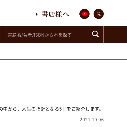
書店様へ
の中から、人生の指針となる5冊をご紹介します。
2021.10.06