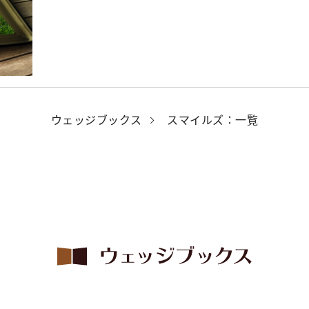
ウェッジブックス
スマイルズ：一覧