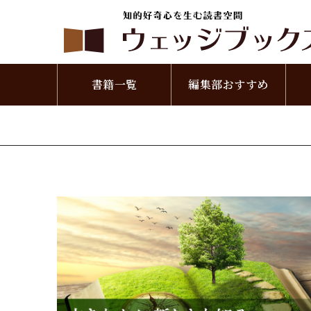
書籍一覧
編集部おすすめ