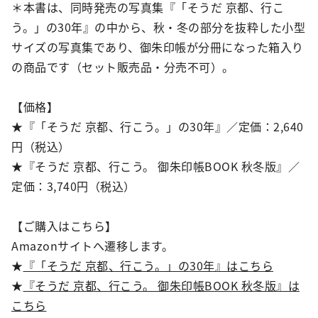
＊本書は、同時発売の写真集『「そうだ 京都、行こ
う。」の30年』の中から、秋・冬の部分を抜粋した小型
サイズの写真集であり、御朱印帳が分冊になった箱入り
の商品です（セット販売品・分売不可）。
【価格】
★『「そうだ 京都、行こう。」の30年』／定価：2,640
円（税込）
★『そうだ 京都、行こう。 御朱印帳BOOK 秋冬版』／
定価：3,740円（税込）
【ご購入はこちら】
Amazonサイトへ遷移します。
★
『「そうだ 京都、行こう。」の30年』はこちら
★
『そうだ 京都、行こう。 御朱印帳BOOK 秋冬版』は
こちら