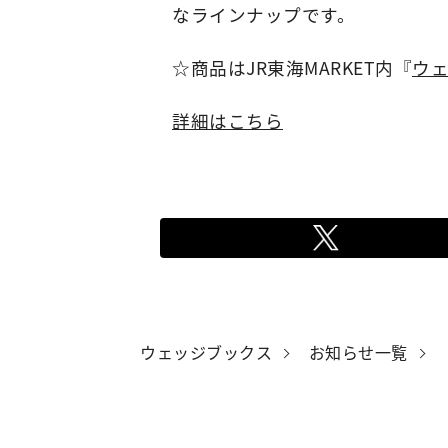
なラインナップです。
☆商品はJR東海MARKET内『
ウ
詳細はこちら
ウェッジブックス
お知らせ一覧