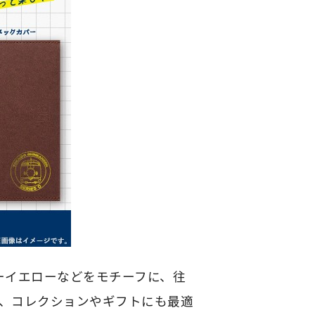
ーイエローなどをモチーフに、往
、コレクションやギフトにも最適