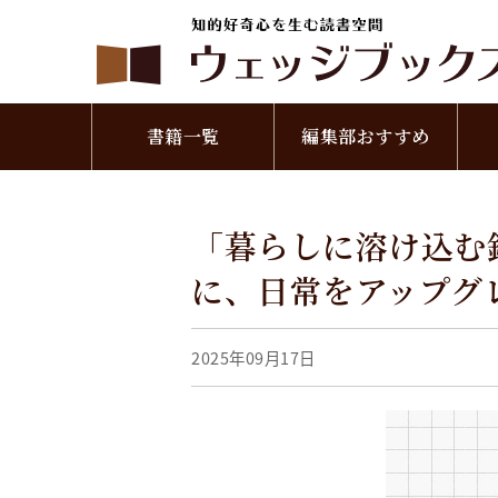
書籍一覧
編集部おすすめ
「暮らしに溶け込む
に、日常をアップグ
2025年09月17日