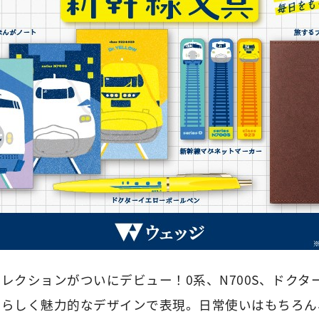
レクションがついにデビュー！0系、N700S、ドクタ
愛らしく魅力的なデザインで表現。日常使いはもちろん