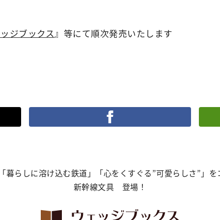
ェッジブックス
』等にて順次発売いたします
ポストす
「暮らしに溶け込む鉄道」「心をくすぐる”可愛らしさ”」
新幹線文具 登場！