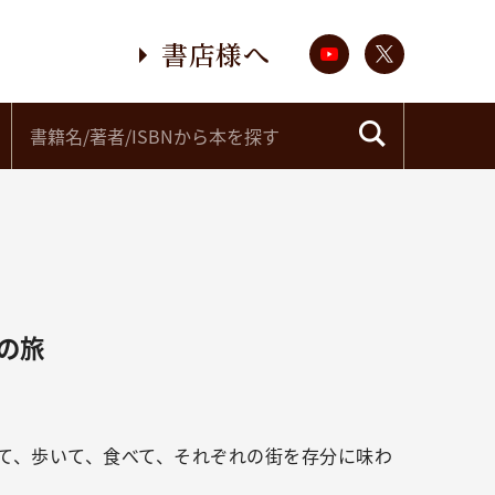
書店様へ
の旅
て、歩いて、食べて、それぞれの街を存分に味わ