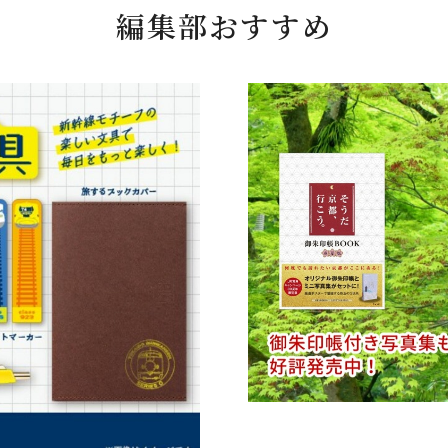
編集部おすすめ