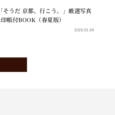
「そうだ 京都、行こう。」厳選写真
印帳付BOOK（春夏版）
2026.01.06