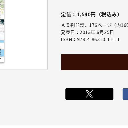
定価：1,540円（税込み）
Ａ５判並製、176ページ（内16
発売日：2013年 6月25日
ISBN：978-4-86310-111-1