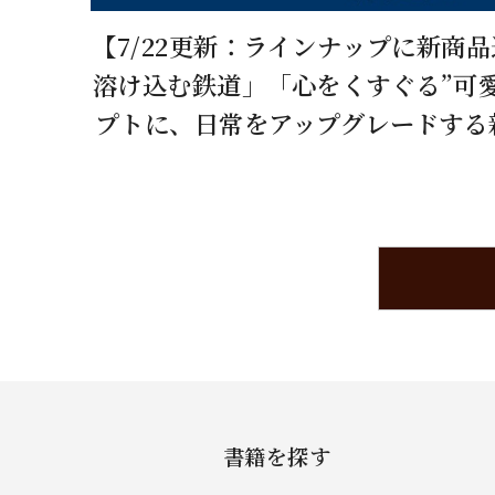
【7/22更新：ラインナップに新商
溶け込む鉄道」「心をくすぐる”可
プトに、日常をアップグレードする
書籍を探す