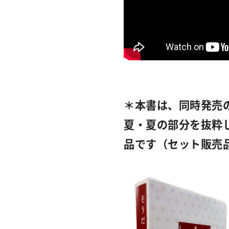
＊本書は、同時発売
夏・夏の部分を抜粋
品です（セット販売