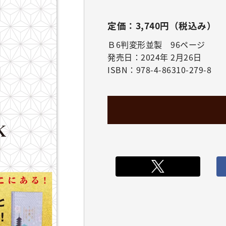
定価：3,740円（税込み）
Ｂ6判変形並製 96ページ
発売日：2024年 2月26日
ISBN：978-4-86310-279-8