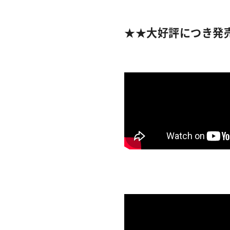
★★大好評につき発