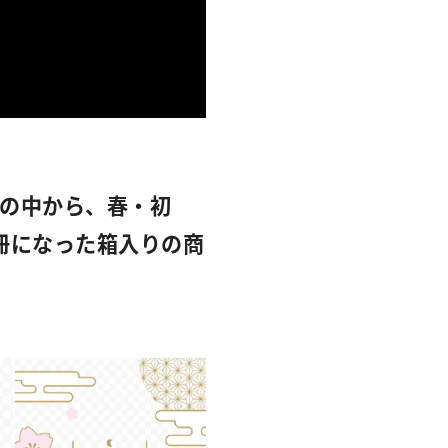
』の中から、春・初
冊になった箱入りの商