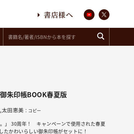
書店様へ
 御朱印帳BOOK春夏版
,太田恵美
：コピー
。」 30周年！ キャンペーンで使用された春夏
したかわいらしい御朱印帳がセットに！