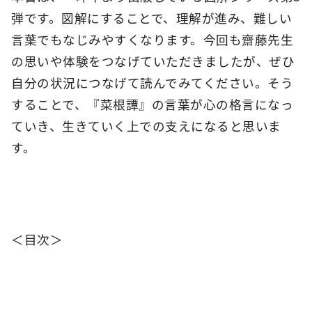
弾です。図解にすることで、理解が進み、難しい
言葉でもなじみやすくなります。今回も齋藤先生
の思いや体験をつなげていただきましたが、ぜひ
自分の状況につなげて読んでみてください。そう
することで、『菜根譚』の言葉が心の格言になっ
ていき、生きていく上での支えになると思いま
す。
＜目次＞