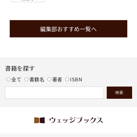
編集部おすすめ一覧へ
書籍を探す
全て
書籍名
著者
ISBN