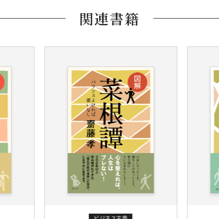
関連書籍
ビジネス古典