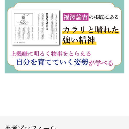
著者プロフィール