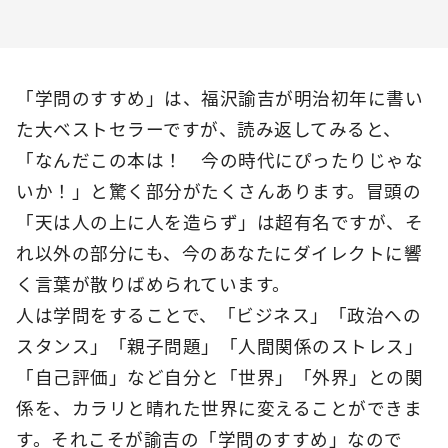
「学問のすすめ」は、福沢諭吉が明治初年に書い
た大ベストセラーですが、読み返してみると、
「なんだこの本は！ 今の時代にぴったりじゃな
いか！」と驚く部分がたくさんあります。冒頭の
「天は人の上に人を造らず」は超有名ですが、そ
れ以外の部分にも、今のあなたにダイレクトに響
く言葉が散りばめられています。
人は学問をすることで、「ビジネス」「政治への
スタンス」「親子問題」「人間関係のストレス」
「自己評価」など自分と「世界」「外界」との関
係を、カラリと晴れた世界に変えることができま
す。それこそが諭吉の「学問のすすめ」なので