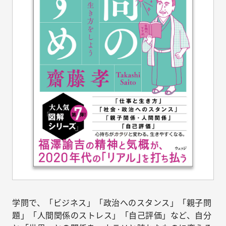
学問で、「ビジネス」「政治へのスタンス」「親子問
題」「人間関係のストレス」「自己評価」など、自分