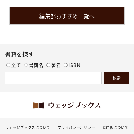
編集部おすすめ一覧へ
書籍を探す
全て
書籍名
著者
ISBN
ウェッジブックスについて
プライバシーポリシー
著作権について