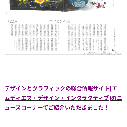
デザインとグラフィックの総合情報サイト[エ
ムディエヌ・デザイン・インタラクティブ]のニ
ュースコーナーでご紹介いただきました！