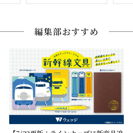
編集部おすすめ
【7/22更新：ラインナップに新商品追