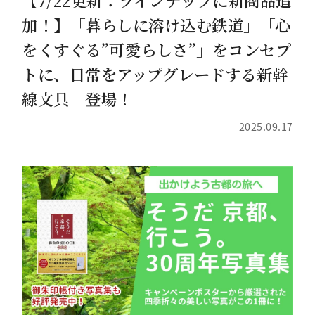
加！】「暮らしに溶け込む鉄道」「心
をくすぐる”可愛らしさ”」をコンセプ
トに、日常をアップグレードする新幹
線文具 登場！
2025.09.17