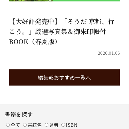
【大好評発売中】「そうだ 京都、行
こう。」厳選写真集＆御朱印帳付
BOOK（春夏版）
2026.01.06
編集部おすすめ一覧へ
書籍を探す
全て
書籍名
著者
ISBN