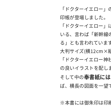
「ドクターイエロー」
印帳が登場しました。
「ドクターイエロー」
いる、言わば「新幹線
る」とも言われていま
大判サイズ(横12cm×
「ドクターイエロー神
の良いイラストを配し
奉書紙には
そして中の
ば、横長の図面を一望
※本書には御朱印は印