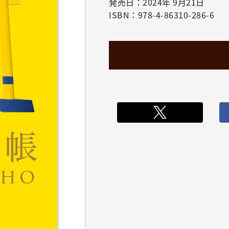
発売日：2024年 9月21日
ISBN：978-4-86310-286-6