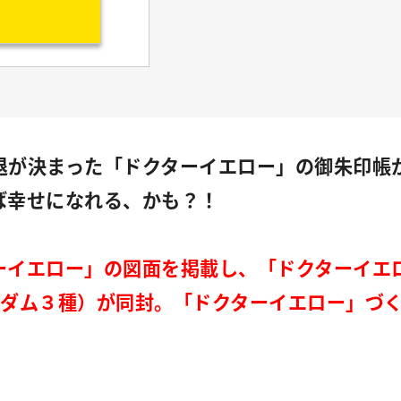
退が決まった「ドクターイエロー」の御朱印帳
幸せになれる、かも？！
ーイエロー」の図面を掲載し、
「ドクターイエ
ンダム３種）が同封。「ドクターイエロー」づ