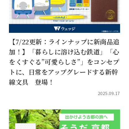
【7/22更新：ラインナップに新商品追
加！】「暮らしに溶け込む鉄道」「心
をくすぐる”可愛らしさ”」をコンセプ
トに、日常をアップグレードする新幹
線文具 登場！
2025.09.17