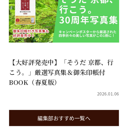
【大好評発売中】「そうだ 京都、行
こう。」厳選写真集＆御朱印帳付
BOOK（春夏版）
2026.01.06
編集部おすすめ一覧へ