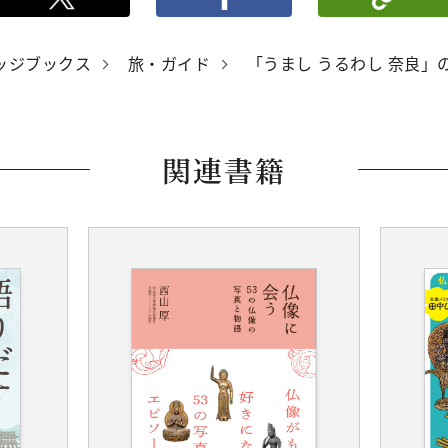
ッジブックス
旅・ガイド
「うまし うるわし 奈良」の
関連書籍