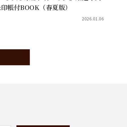
印帳付BOOK（春夏版）
2026.01.06