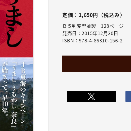
定価：1,650円（税込み）
Ｂ５判変型並製 128ページ
発売日：2015年12月20日
ISBN：978-4-86310-156-2