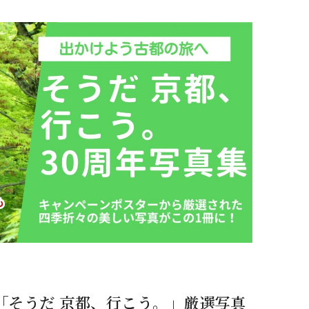
「そうだ 京都、行こう。」厳選写真