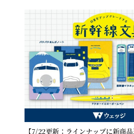
【7/22更新：ラインナップに新商