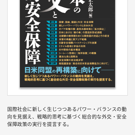
国際社会に新しく生じつつあるパワー・バランスの動
向を見据え、戦略的思考に基づく総合的な外交・安全
保障政策の実行を提言する。