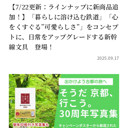
【7/22更新：ラインナップに新商品追
加！】「暮らしに溶け込む鉄道」「心
をくすぐる”可愛らしさ”」をコンセプ
トに、日常をアップグレードする新幹
線文具 登場！
2025.09.17