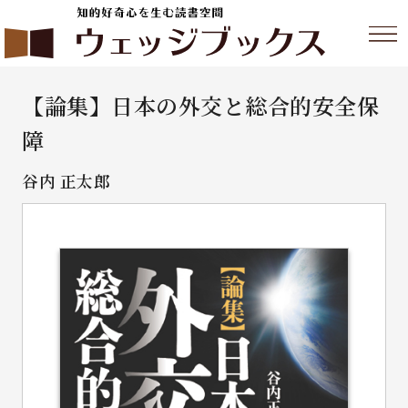
【論集】日本の外交と総合的安全保
障
谷内 正太郎