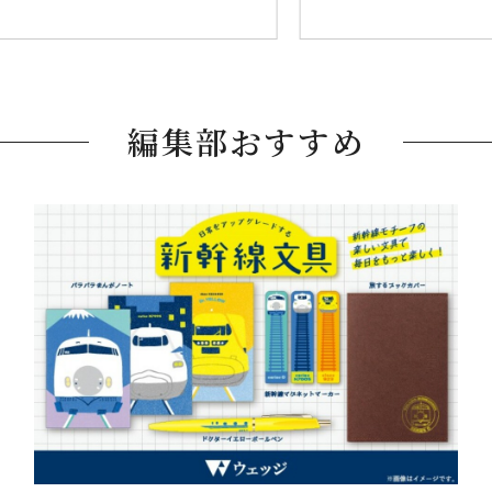
編集部おすすめ