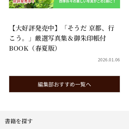
【大好評発売中】「そうだ 京都、行
こう。」厳選写真集＆御朱印帳付
BOOK（春夏版）
2026.01.06
編集部おすすめ一覧へ
書籍を探す