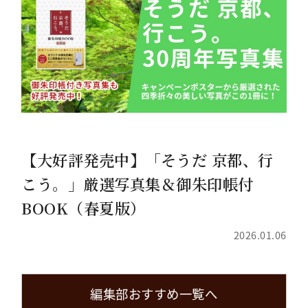
【大好評発売中】「そうだ 京都、行
こう。」厳選写真集＆御朱印帳付
BOOK（春夏版）
2026.01.06
編集部おすすめ一覧へ