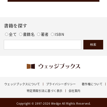
書籍を探す
全て
書籍名
著者
ISBN
ウェッジブックスについて
プライバシーポリシー
著作権について
特定商取引法に基づく表示
会社案内
Copyright © 1997-2026 Wedge All Rights Reserved.