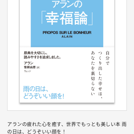
アランの疲れた心を癒す、世界でもっとも美しい本 雨
の日は、どうぞいい顔を！