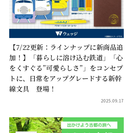
【7/22更新：ラインナップに新商品追
加！】「暮らしに溶け込む鉄道」「心
をくすぐる”可愛らしさ”」をコンセプ
トに、日常をアップグレードする新幹
線文具 登場！
2025.09.17