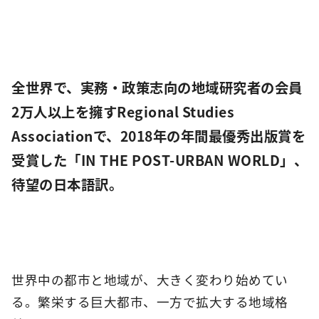
全世界で、実務・政策志向の地域研究者の会員
2万人以上を擁すRegional Studies
Associationで、2018年の年間最優秀出版賞を
受賞した「IN THE POST-URBAN WORLD」、
待望の日本語訳。
世界中の都市と地域が、大きく変わり始めてい
る。繁栄する巨大都市、一方で拡大する地域格