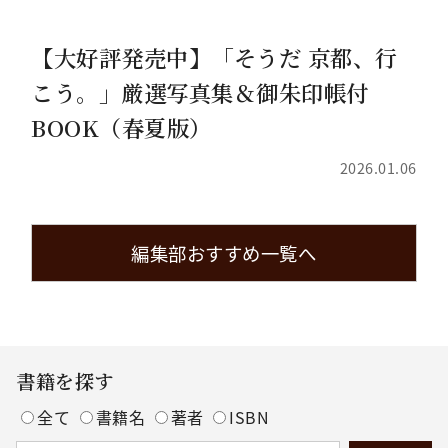
【大好評発売中】「そうだ 京都、行
こう。」厳選写真集＆御朱印帳付
BOOK（春夏版）
2026.01.06
編集部おすすめ一覧へ
書籍を探す
全て
書籍名
著者
ISBN