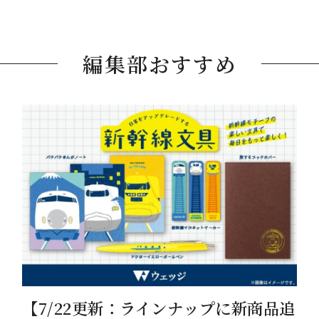
編集部おすすめ
【7/22更新：ラインナップに新商品追