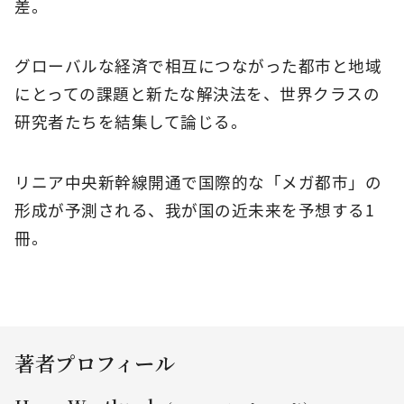
差。
グローバルな経済で相互につながった都市と地域
にとっての課題と新たな解決法を、世界クラスの
研究者たちを結集して論じる。
リニア中央新幹線開通で国際的な「メガ都市」の
形成が予測される、我が国の近未来を予想する1
冊。
著者プロフィール