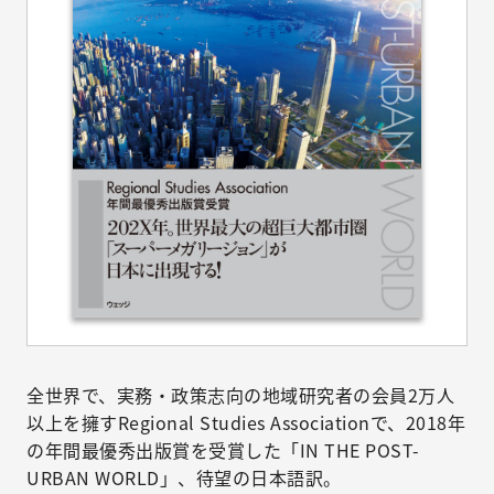
全世界で、実務・政策志向の地域研究者の会員2万人
以上を擁すRegional Studies Associationで、2018年
の年間最優秀出版賞を受賞した「IN THE POST-
URBAN WORLD」、待望の日本語訳。