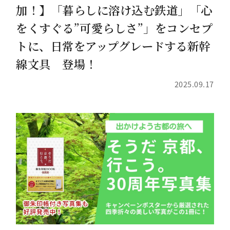
加！】「暮らしに溶け込む鉄道」「心
をくすぐる”可愛らしさ”」をコンセプ
トに、日常をアップグレードする新幹
線文具 登場！
2025.09.17