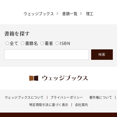
ウェッジブックス
書籍一覧
理工
書籍を探す
全て
書籍名
著者
ISBN
ウェッジブックスについて
プライバシーポリシー
著作権について
特定商取引法に基づく表示
会社案内