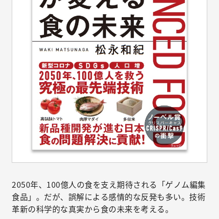
2050年、100億人の食を支え期待される「ゲノム編集
食品」。だが、誤解による感情的な反発も多い。技術
革新の科学的な真実から食の未来を考える。