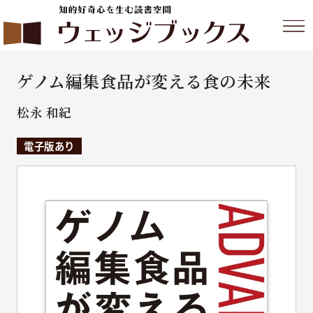
ゲノム編集食品が変える食の未来
松永 和紀
電子版あり