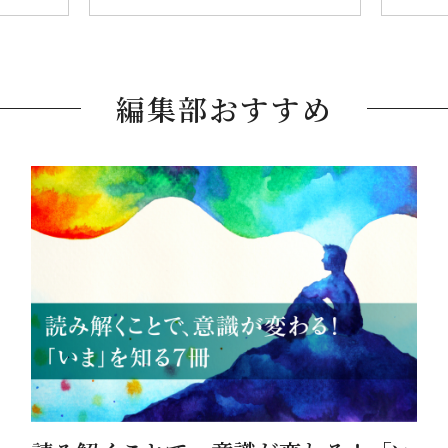
編集部おすすめ