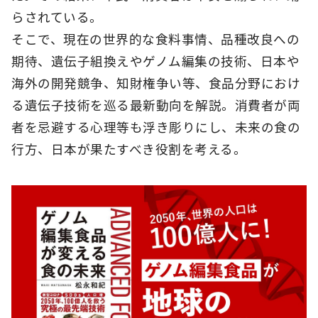
らされている。
そこで、現在の世界的な食料事情、品種改良への
期待、遺伝子組換えやゲノム編集の技術、日本や
海外の開発競争、知財権争い等、食品分野におけ
る遺伝子技術を巡る最新動向を解説。消費者が両
者を忌避する心理等も浮き彫りにし、未来の食の
行方、日本が果たすべき役割を考える。