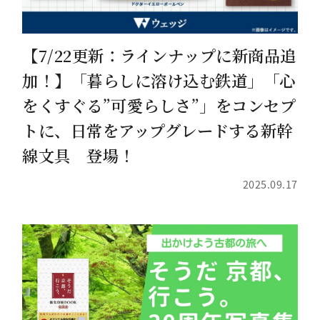
【7/22更新：ラインナップに新商品追
加！】「暮らしに溶け込む鉄道」「心
をくすぐる”可愛らしさ”」をコンセプ
トに、日常をアップグレードする新幹
線文具 登場！
2025.09.17