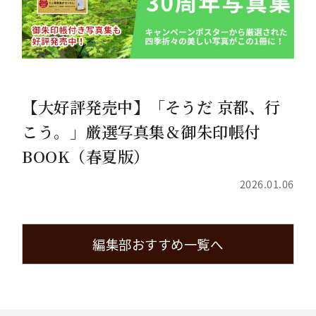
【大好評発売中】「そうだ 京都、行
こう。」厳選写真集＆御朱印帳付
BOOK（春夏版）
2026.01.06
編集部おすすめ一覧へ