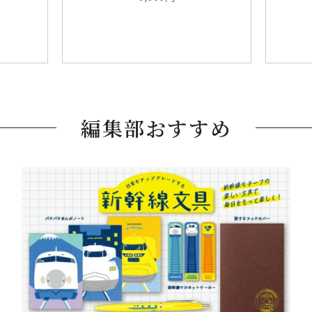
編集部おすすめ