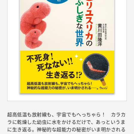
超高低温も放射線も、宇宙でもへっちゃら！ カラカ
ラに乾燥した幼虫に水をかけるだけで、あっというま
に生き返る。神秘的な超能力の秘密がいま明かされる