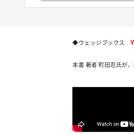
◆ウェッジブックス
本書 著者 町田忍氏が