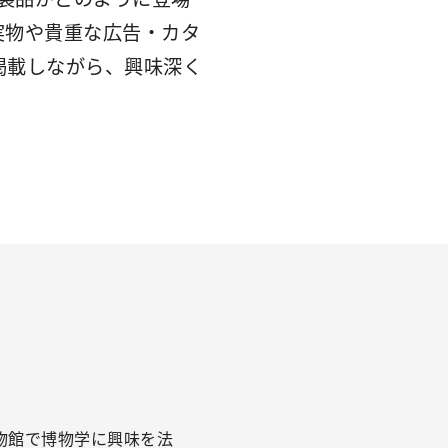
実物や貴重な広告・カタ
掲載しながら、興味深く
物館で博物学に興味を法