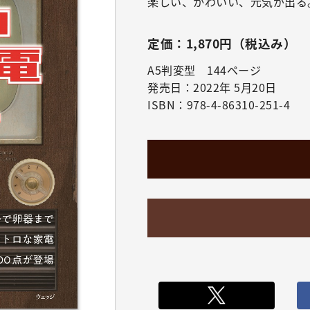
楽しい、かわいい、元気が出る
定価：1,870円（税込み）
A5判変型 144ページ
発売日：2022年 5月20日
ISBN：978-4-86310-251-4