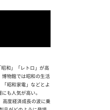
「昭和」「レトロ」が高
、博物館では昭和の生活
」「昭和家電」などとよ
層にも人気が高い。
、高度経済成長の波に乗
電製品がどのように登場