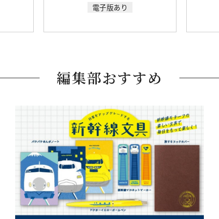
電子版あり
編集部おすすめ