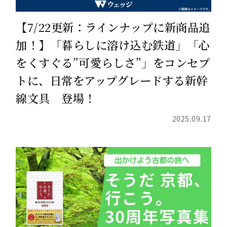
【7/22更新：ラインナップに新商品追
加！】「暮らしに溶け込む鉄道」「心
をくすぐる”可愛らしさ”」をコンセプ
トに、日常をアップグレードする新幹
線文具 登場！
2025.09.17