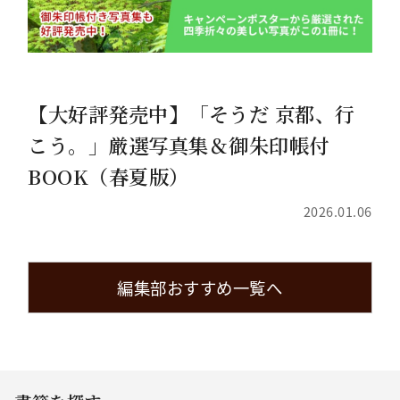
【大好評発売中】「そうだ 京都、行
こう。」厳選写真集＆御朱印帳付
BOOK（春夏版）
2026.01.06
編集部おすすめ一覧へ