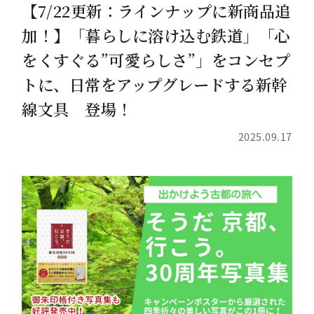
【7/22更新：ラインナップに新商品追
加！】「暮らしに溶け込む鉄道」「心
をくすぐる”可愛らしさ”」をコンセプ
トに、日常をアップグレードする新幹
線文具 登場！
2025.09.17