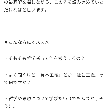
の最適解を探しながら、この先を読み進めていた
だければと思います。
♦こんな方にオススメ
・そもそも哲学者って何を考えてるの？
・よく聞くけど「資本主義」とか「社会主義」っ
て何ですか？
・哲学や思想について学びたい（でもムズかしそ
う）。