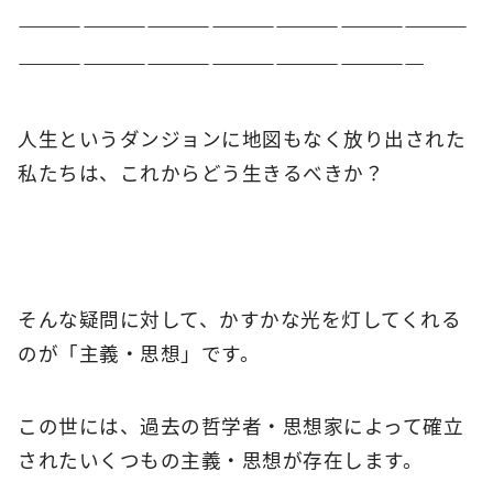
―――――――――――――――――――――
―――――――――――――――――――
人生というダンジョンに地図もなく放り出された
私たちは、これからどう生きるべきか？
そんな疑問に対して、かすかな光を灯してくれる
のが「主義・思想」です。
この世には、過去の哲学者・思想家によって確立
されたいくつもの主義・思想が存在します。