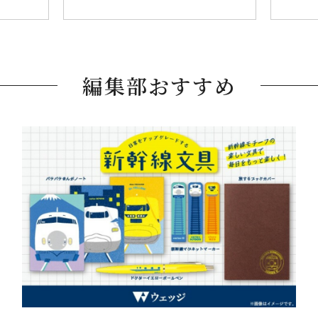
編集部おすすめ