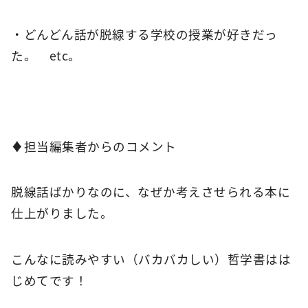
・どんどん話が脱線する学校の授業が好きだっ
た。 etc。
♦担当編集者からのコメント
脱線話ばかりなのに、なぜか考えさせられる本に
仕上がりました。
こんなに読みやすい（バカバカしい）哲学書はは
じめてです！