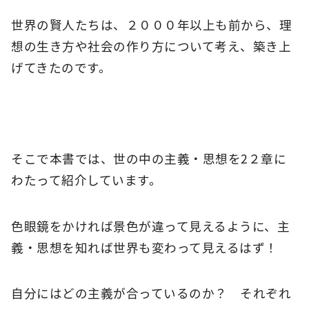
世界の賢人たちは、２０００年以上も前から、理
想の生き方や社会の作り方について考え、築き上
げてきたのです。
そこで本書では、世の中の主義・思想を2２章に
わたって紹介しています。
色眼鏡をかければ景色が違って見えるように、主
義・思想を知れば世界も変わって見えるはず！
自分にはどの主義が合っているのか？ それぞれ