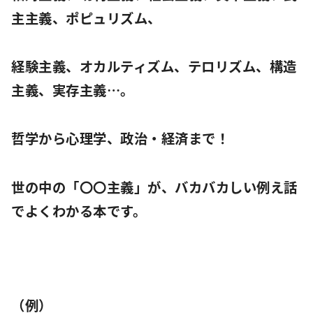
主主義、ポピュリズム、
経験主義、オカルティズム、テロリズム、構造
主義、実存主義…。
哲学から心理学、政治・経済まで！
世の中の「〇〇主義」が、バカバカしい例え話
でよくわかる本です。
（例）